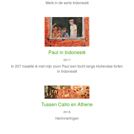
Werk in de serie Indonesië
Paul in Indonesië
2017
In 207 maakte ik met mijn zoon Paul een tocht langs Hollendse forten
in Indonesië
Tussen Caïro en Athene
2016
Herinneringen