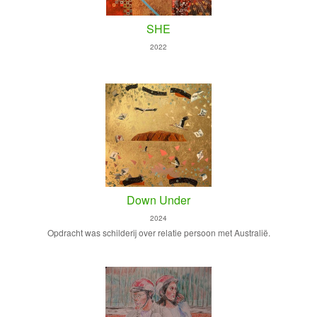
SHE
2022
Down Under
2024
Opdracht was schilderij over relatie persoon met Australië.