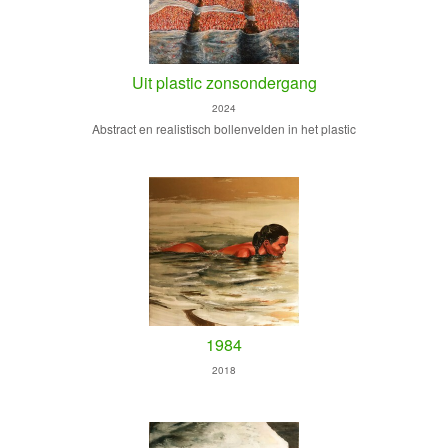
Uit plastic zonsondergang
2024
Abstract en realistisch bollenvelden in het plastic
1984
2018