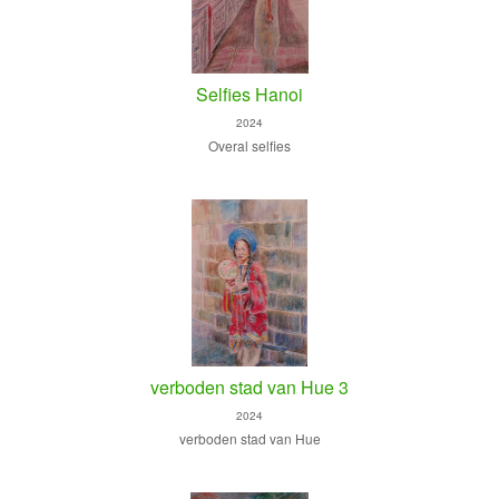
Selfies Hanoi
2024
Overal selfies
verboden stad van Hue 3
2024
verboden stad van Hue