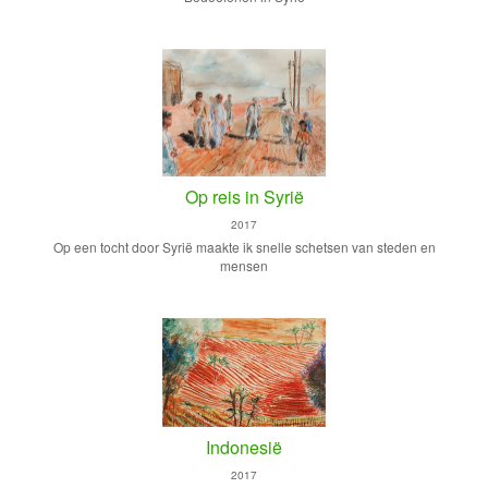
Op reis in Syrië
2017
Op een tocht door Syrië maakte ik snelle schetsen van steden en
mensen
Indonesië
2017