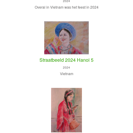
2024
Overal in Vietnam was het feest in 2024
Straatbeeld 2024 Hanoi 5
2024
Vietnam