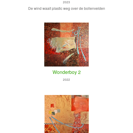
2023
De wind waait plastic weg over de bollenvelden
Wonderboy 2
2022