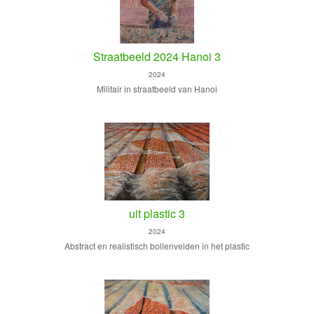
Straatbeeld 2024 Hanoi 3
2024
Militair in straatbeeld van Hanoi
uit plastic 3
2024
Abstract en realistisch bollenvelden in het plastic