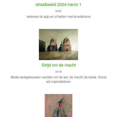
straatbeeld 2024 hanoi 1
2024
iedereen te app-en of bellen met smartphone
Strijd om de macht
2018
Beide kerkgebouwen vechten om de eer, de macht, de beste. Rome
als inspiratiebron