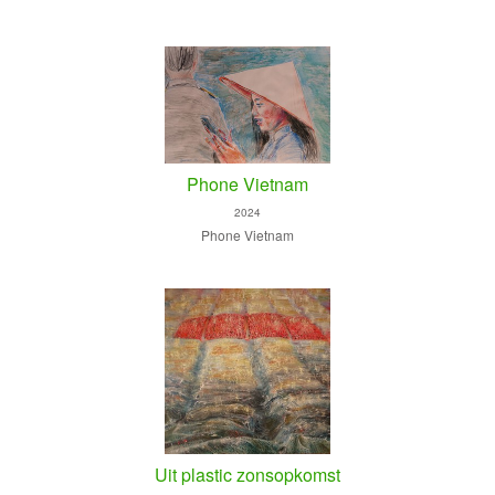
Phone Vietnam
2024
Phone Vietnam
Uit plastic zonsopkomst