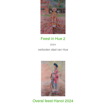
Feest in Hue 2
2024
verboden stad van Hue
Overal feest Hanoi 2024