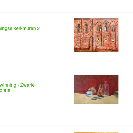
ingse kerkmuren 2
winning - Zwarte
onna