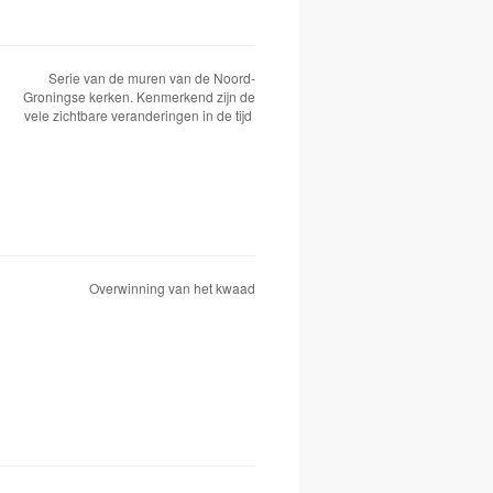
Serie van de muren van de Noord-
Groningse kerken. Kenmerkend zijn de
vele zichtbare veranderingen in de tijd
Overwinning van het kwaad