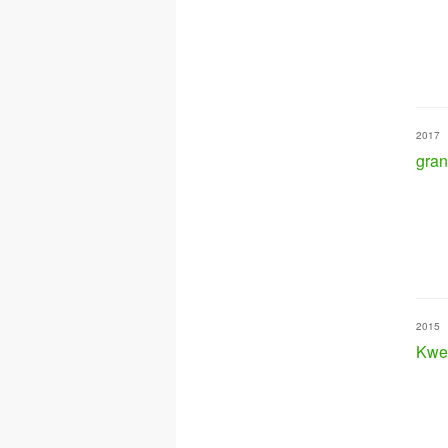
2017
gran
2015
Kwe