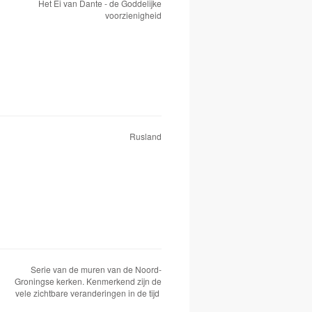
Het Ei van Dante - de Goddelijke
voorzienigheid
Rusland
Serie van de muren van de Noord-
Groningse kerken. Kenmerkend zijn de
vele zichtbare veranderingen in de tijd