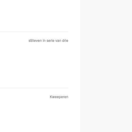
stilleven in serie van drie
Kweeperen