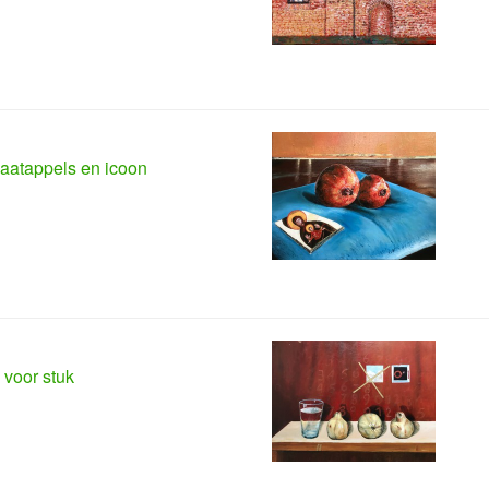
aatappels en icoon
 voor stuk