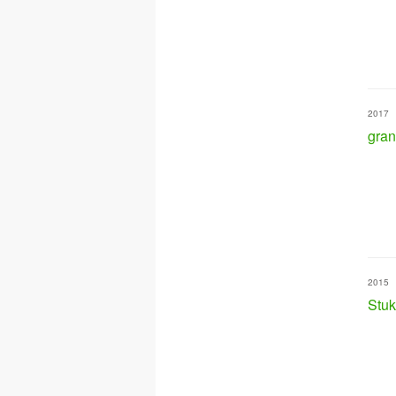
2017
gran
2015
Stuk