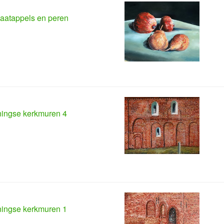
aatappels en peren
ingse kerkmuren 4
ingse kerkmuren 1