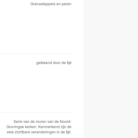
Granaatappels en peren
getekend door de tijd
Serie van de muren van de Noord-
Groningse kerken. Kenmerkend zijn de
vele zichtbare veranderingen in de tijd